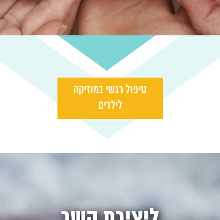
טיפול רגשי במוזיקה
לילדים
ליצירת קשר