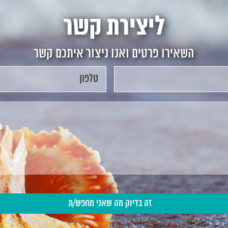
ליצירת קשר
השאירו פרטים ואנו ניצור איתכם קשר