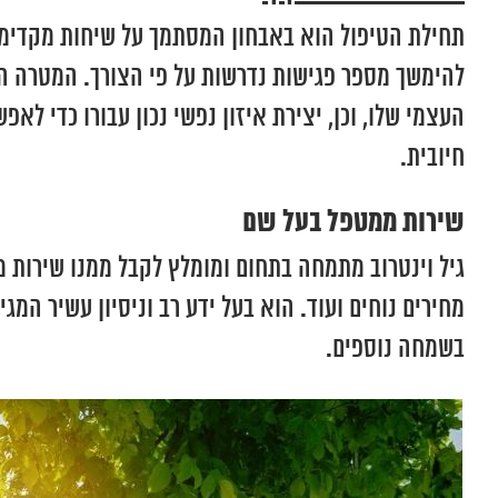
תחילת הטיפול הוא באבחון המסתמך על שיחות מקדימות 
להימשך מספר פגישות נדרשות על פי הצורך. המטרה הי
העצמי שלו, וכן, יצירת איזון נפשי נכון עבורו כדי לא
חיובית.
שירות ממטפל בעל שם
גיל וינטרוב מתמחה בתחום ומומלץ לקבל ממנו שירות מ
מחירים נוחים ועוד. הוא בעל ידע רב וניסיון עשיר המ
בשמחה נוספים.