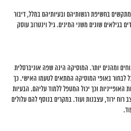
 מתקשים בחשיפת רגשותיהם ובעיותיהם במלל, דיבור
ם בגילאים שונים משני המינים. גיל וינטרוב עוסק
וחים ומהנים יותר. המוסיקה הינה שפה אוניברסלית
כל לבחור באופי המוסיקה המתאים לטעמו האישי. כך
 האופייניות וכך יכול המטפל ללמוד עליהם. הבעיות
ב רוח ירוד, עצבנות ועוד. במקרים בנוסף להם עלולים
ד.