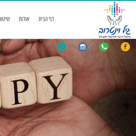
דף הבית
אודות
שיטות