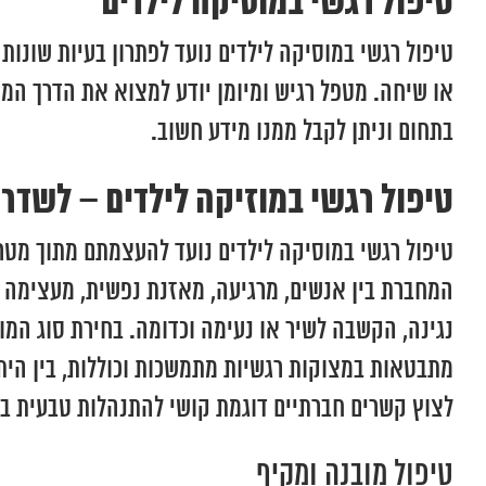
טיפול רגשי במוסיקה לילדים
טיפול רגשי במוסיקה לילדים נועד לפתרון בעיות שונו
או שיחה. מטפל רגיש ומיומן יודע למצוא את הדרך המתא
בתחום וניתן לקבל ממנו מידע חשוב.
טיפול רגשי במוזיקה לילדים – לשדרו
טיפול רגשי במוסיקה לילדים נועד להעצמתם מתוך מטרה
המחברת בין אנשים, מרגיעה, מאזנת נפשית, מעצימה ו
נגינה, הקשבה לשיר או נעימה וכדומה. בחירת סוג המוס
מתבטאות במצוקות רגשיות מתמשכות וכוללות, בין היתר, 
לצוץ קשרים חברתיים דוגמת קושי להתנהלות טבעית בשו
טיפול מובנה ומקיף