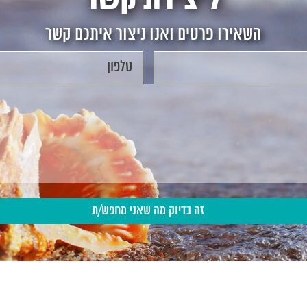
השאירו פרטים ואנו ניצור איתכם קשר